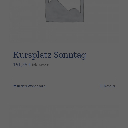
Kursplatz Sonntag
151,26
€
ink. MwSt.
In den Warenkorb
Details