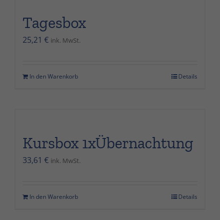
Tagesbox
25,21
€
ink. MwSt.
In den Warenkorb
Details
Kursbox 1xÜbernachtung
33,61
€
ink. MwSt.
In den Warenkorb
Details