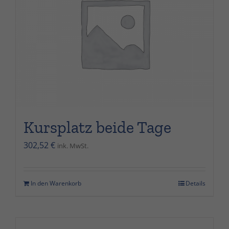
Kursplatz beide Tage
302,52
€
ink. MwSt.
In den Warenkorb
Details