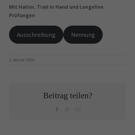
Mit Halter, Trail in Hand und Longeline
Prüfungen
Ausschreibung
Nennung
2. Januar 2026
Beitrag teilen?
Facebook
WhatsApp
E-
Mail