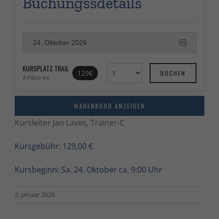
Buchungssdetails
24. Oktober 2026
KURSPLATZ TRAIL
129€
8 Plätze frei
WARENKORB ANZEIGEN
Kursleiter Jan Laves, Trainer-C
Kursgebühr: 129,00 €
Kursbeginn: Sa. 24. Oktober ca. 9:00 Uhr
2. Januar 2026