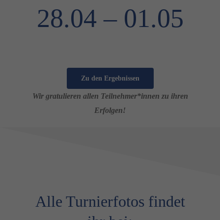
28.04 – 01.05
Zu den Ergebnissen
Wir gratulieren allen Teilnehmer*innen zu ihren
Erfolgen!
Alle Turnierfotos findet
Erforderlich